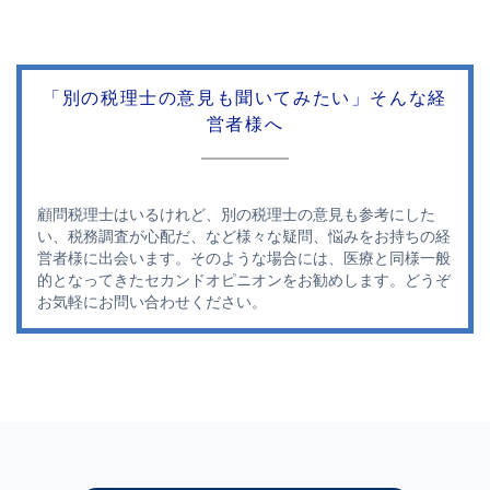
「別の税理士の意見も聞いてみたい」そんな経
営者様へ
顧問税理士はいるけれど、別の税理士の意見も参考にした
い、税務調査が心配だ、など様々な疑問、悩みをお持ちの経
営者様に出会います。そのような場合には、医療と同様一般
的となってきたセカンドオピニオンをお勧めします。どうぞ
お気軽にお問い合わせください。