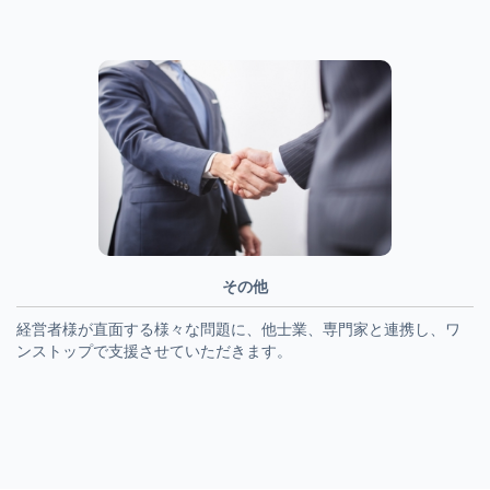
その他
経営者様が直面する様々な問題に、他士業、専門家と連携し、ワ
ンストップで支援させていただきます。