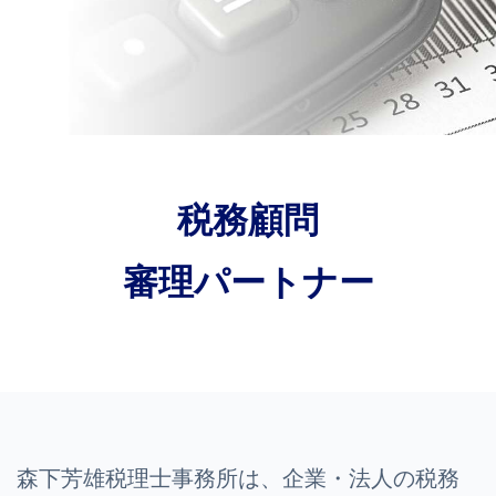
税務顧問
審理パートナー
森下芳雄税理士事務所は、企業・法人の税務