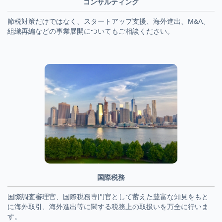
コンサルティング
節税対策だけではなく、スタートアップ支援、海外進出、M&A、
組織再編などの事業展開についてもご相談ください。
国際税務
国際調査審理官、国際税務専門官として蓄えた豊富な知見をもと
に海外取引、海外進出等に関する税務上の取扱いを万全に行いま
す。