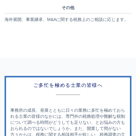
その他
海外展開、事業継承、M&Aに関する税務上のご相談に応じます。
ご多忙を極める士業の皆様へ
事務所の成長、発展とともに日々の業務に多忙を極めておら
れる士業の皆様のなかには、専門外の税務処理や難解な税制
について調べる時間がどうしても足りない、とお悩みの方も
おられるのではないでしょうか。また、開業して間がない
方々からは、税務に関する相談相手が欲しい、税務調査の立