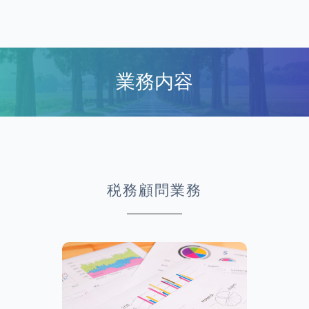
業務内容
税務顧問業務