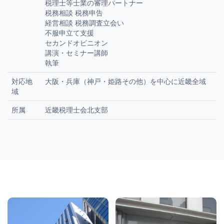
税理士等士業の審理パートナー
税務相談 税務申告
経営相談 税務調査立会い
不服申立て支援
セカンドオピニオン
講演・セミナー講師
執筆
対応地
大阪・兵庫（神戸・姫路その他）を中心に近畿全域
域
所属
近畿税理士会北支部