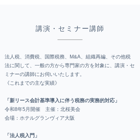
講演・セミナー講師
法人税、消費税、国際税務、M&A、組織再編、その他税
法に関して、一般の方から専門家の方を対象に、講演・セ
ミナーの講師にお伺いいたします。
《これまでの主な実績》
「新リース会計基準導入に伴う税務の実務的対応」
令和8年5月開催 主催：北桜美会
会場：ホテルグランヴィア大阪
「法人税入門」