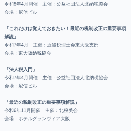
令和8年4月開催 主催：公益社団法人北納税協会
会場：尼信ビル
「これだけは覚えておきたい！最近の税制改正の重要事項
解説」
令和7年4月 主催：近畿税理士会東大阪支部
会場：東大阪納税協会
「法人税入門」
令和7年4月開催 主催：公益社団法人北納税協会
会場：尼信ビル
「最近の税制改正の重要事項解説」
令和6年11月開催 主催：北桜美会
会場：ホテルグランヴィア大阪