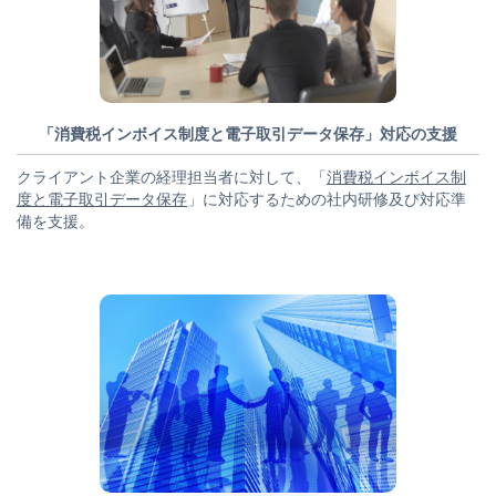
「消費税インボイス制度と電子取引データ保存」対応の支援
クライアント企業の経理担当者に対して、「
消費税インボイス制
度と電子取引データ保存
」に対応するための社内研修及び対応準
備を支援。