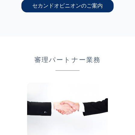
セカンドオピニオンのご案内
審理パートナー業務