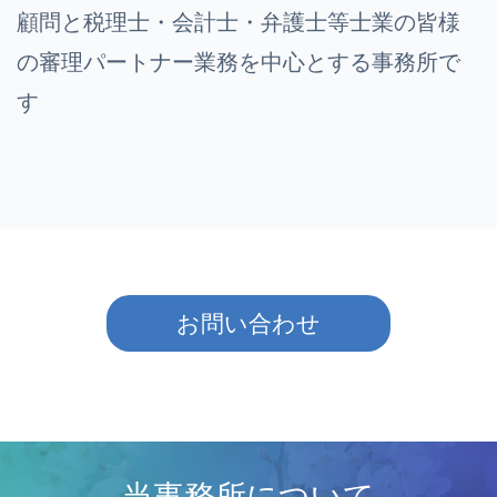
顧問と税理士・会計士・弁護士等士業の皆様
の審理パートナー業務を中心とする事務所で
す
お問い合わせ
当事務所について