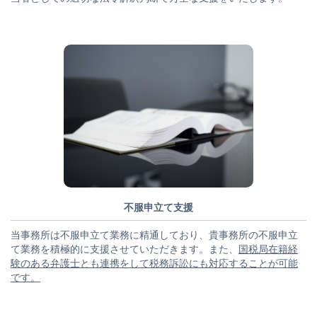
不服申立て支援
当事務所は不服申立て業務に精通しており、貴事務所の不服申立
て業務を積極的に支援させていただきます。また、
国税局在籍経
験のある弁護士とも連携をして税務訴訟にも対応することが可能
です。