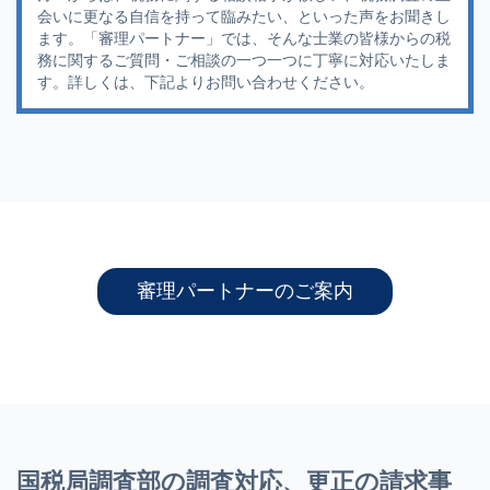
会いに更なる自信を持って臨みたい、といった声をお聞きし
ます。「審理パートナー」では、そんな士業の皆様からの税
務に関するご質問・ご相談の一つ一つに丁寧に対応いたしま
す。詳しくは、下記よりお問い合わせください。
審理パートナーのご案内
国税局調査部の調査対応、更正の請求事